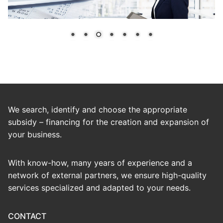
We search, identify and choose the appropriate
subsidy – financing for the creation and expansion of
your business.
With know-how, many years of experience and a
network of external partners, we ensure high-quality
services specialized and adapted to your needs.
CONTACT